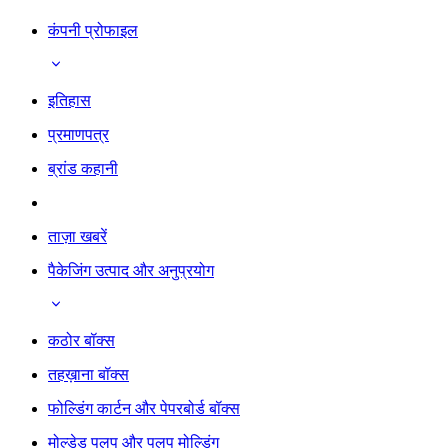
कंपनी प्रोफाइल
इतिहास
प्रमाणपत्र
ब्रांड कहानी
ताज़ा खबरें
पैकेजिंग उत्पाद और अनुप्रयोग
कठोर बॉक्स
तहख़ाना बॉक्स
फोल्डिंग कार्टन और पेपरबोर्ड बॉक्स
मोल्डेड पलप और पलप मोल्डिंग