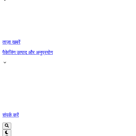
ताज़ा खबरें
पैकेजिंग उत्पाद और अनुप्रयोग
संपर्क करें