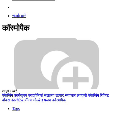
संपर्क करें
कॉस्मोपैक
ताज़ा खबरें
पैकेजिंग
कार्यक्रम
प्रदर्शनियां
सततता
उत्पाद नवाचार
लक्ज़री पैकेजिंग
रिजिड
बॉक्स
कोरगेटेड बॉक्स
मोल्डेड पलप
कॉस्मोपैक
Tags