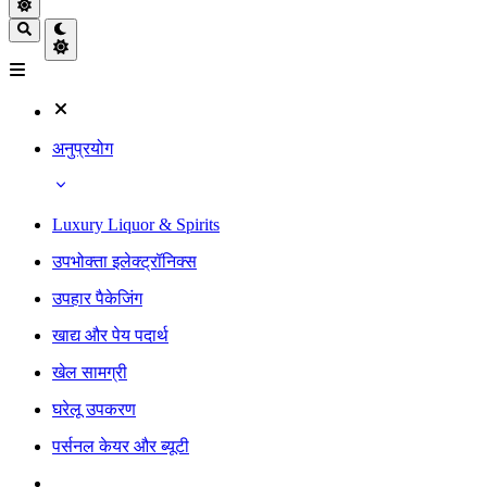
अनुप्रयोग
Luxury Liquor & Spirits
उपभोक्ता इलेक्ट्रॉनिक्स
उपहार पैकेजिंग
खाद्य और पेय पदार्थ
खेल सामग्री
घरेलू उपकरण
पर्सनल केयर और ब्यूटी