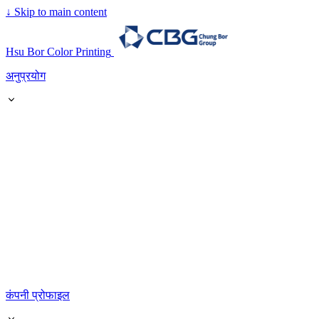
↓
Skip to main content
Hsu Bor Color Printing
अनुप्रयोग
कंपनी प्रोफाइल