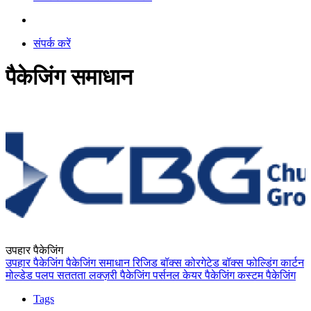
संपर्क करें
पैकेजिंग समाधान
उपहार पैकेजिंग
उपहार पैकेजिंग
पैकेजिंग समाधान
रिजिड बॉक्स
कोरगेटेड बॉक्स
फोल्डिंग कार्टन
मोल्डेड पलप
सततता
लक्ज़री पैकेजिंग
पर्सनल केयर पैकेजिंग
कस्टम पैकेजिंग
Tags