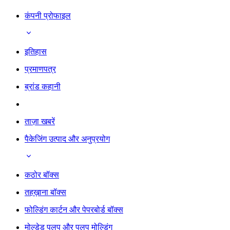
कंपनी प्रोफाइल
इतिहास
प्रमाणपत्र
ब्रांड कहानी
ताज़ा खबरें
पैकेजिंग उत्पाद और अनुप्रयोग
कठोर बॉक्स
तहख़ाना बॉक्स
फोल्डिंग कार्टन और पेपरबोर्ड बॉक्स
मोल्डेड पलप और पलप मोल्डिंग