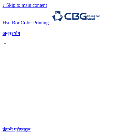
↓
Skip to main content
Hsu Bor Color Printing
अनुप्रयोग
कंपनी प्रोफाइल