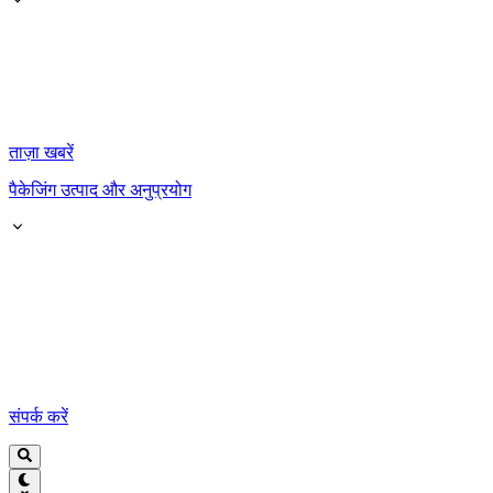
ताज़ा खबरें
पैकेजिंग उत्पाद और अनुप्रयोग
संपर्क करें