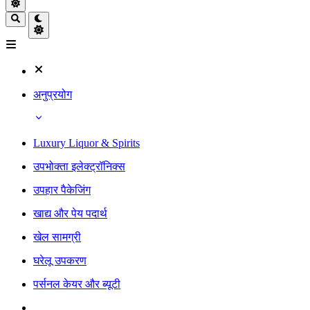
अनुप्रयोग
Luxury Liquor & Spirits
उपभोक्ता इलेक्ट्रॉनिक्स
उपहार पैकेजिंग
खाद्य और पेय पदार्थ
खेल सामग्री
घरेलू उपकरण
पर्सनल केयर और ब्यूटी