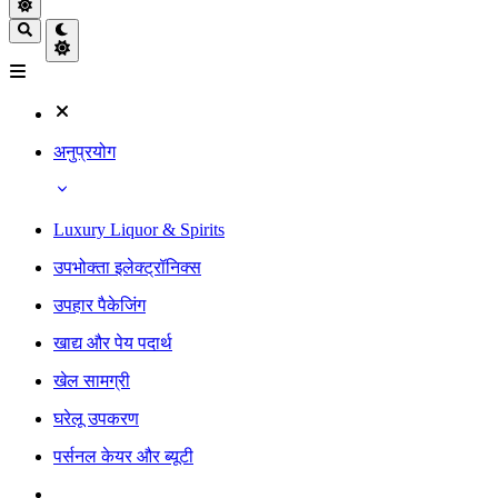
अनुप्रयोग
Luxury Liquor & Spirits
उपभोक्ता इलेक्ट्रॉनिक्स
उपहार पैकेजिंग
खाद्य और पेय पदार्थ
खेल सामग्री
घरेलू उपकरण
पर्सनल केयर और ब्यूटी