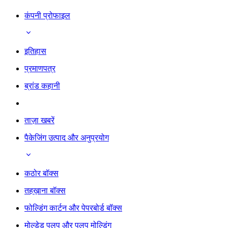
कंपनी प्रोफाइल
इतिहास
प्रमाणपत्र
ब्रांड कहानी
ताज़ा खबरें
पैकेजिंग उत्पाद और अनुप्रयोग
कठोर बॉक्स
तहख़ाना बॉक्स
फोल्डिंग कार्टन और पेपरबोर्ड बॉक्स
मोल्डेड पलप और पलप मोल्डिंग