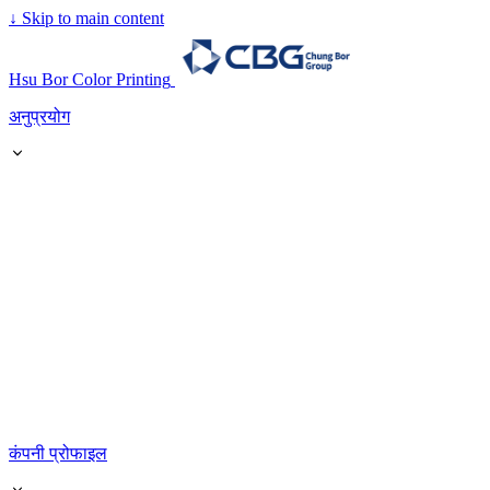
↓
Skip to main content
Hsu Bor Color Printing
अनुप्रयोग
कंपनी प्रोफाइल