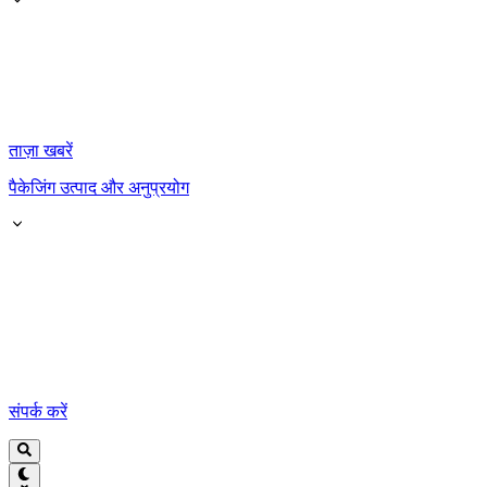
ताज़ा खबरें
पैकेजिंग उत्पाद और अनुप्रयोग
संपर्क करें