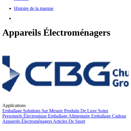
Histoire de la marque
Appareils Électroménagers
Applications
Emballage
Solutions Sur Mesure
Produits De Luxe
Soins
Personnels
Électronique
Emballage Alimentaire
Emballage Cadeau
Appareils Électroménagers
Articles De Sport