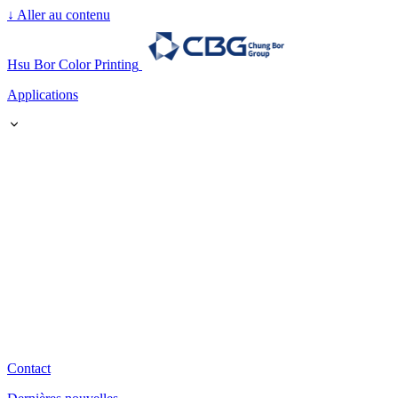
↓
Aller au contenu
Hsu Bor Color Printing
Applications
Contact