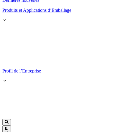
Dernières nouvelles
Produits et Applications d’Emballage
Profil de l’Entreprise