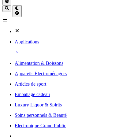
Applications
Alimentation & Boissons
Appareils Électroménagers
Articles de sport
Emballage cadeau
Luxury Liquor & Spirits
Soins personnels & Beauté
Électronique Grand Public