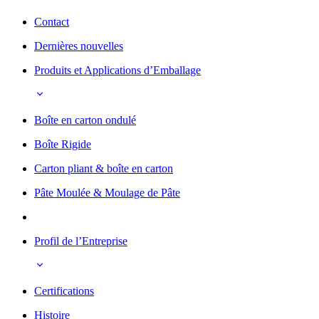
Contact
Dernières nouvelles
Produits et Applications d’Emballage
Boîte en carton ondulé
Boîte Rigide
Carton pliant & boîte en carton
Pâte Moulée & Moulage de Pâte
Profil de l’Entreprise
Certifications
Histoire