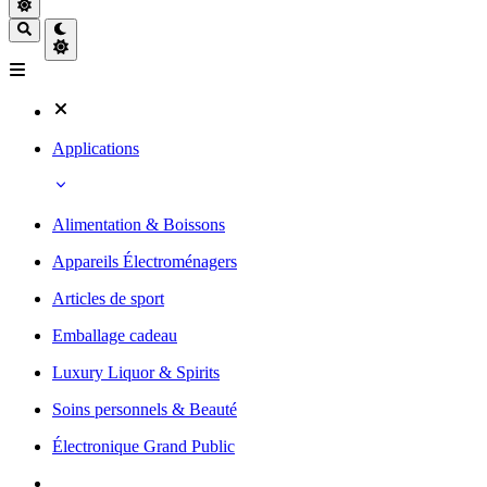
Applications
Alimentation & Boissons
Appareils Électroménagers
Articles de sport
Emballage cadeau
Luxury Liquor & Spirits
Soins personnels & Beauté
Électronique Grand Public