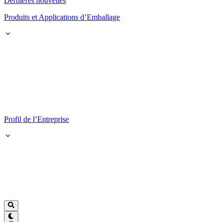
Dernières nouvelles
Produits et Applications d’Emballage
Profil de l’Entreprise