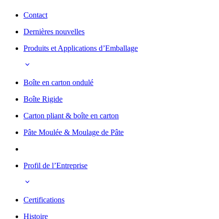
Contact
Dernières nouvelles
Produits et Applications d’Emballage
Boîte en carton ondulé
Boîte Rigide
Carton pliant & boîte en carton
Pâte Moulée & Moulage de Pâte
Profil de l’Entreprise
Certifications
Histoire