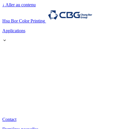
↓
Aller au contenu
Hsu Bor Color Printing
Applications
Contact