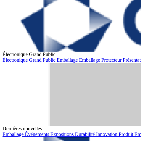
Électronique Grand Public
Électronique Grand Public
Emballage
Emballage Protecteur
Présent
Dernières nouvelles
Emballage
Événements
Expositions
Durabilité
Innovation Produit
Em