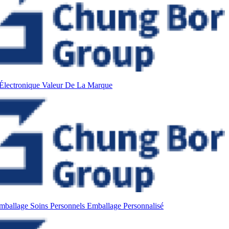
Électronique
Valeur De La Marque
mballage Soins Personnels
Emballage Personnalisé