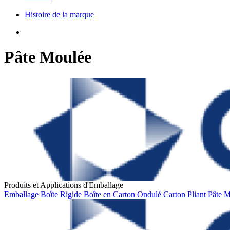
Histoire de la marque
Pâte Moulée
Produits et Applications d'Emballage
Emballage
Boîte Rigide
Boîte en Carton Ondulé
Carton Pliant
Pâte 