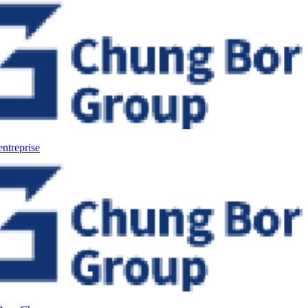
entreprise