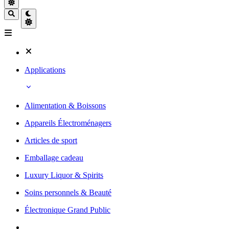
Applications
Alimentation & Boissons
Appareils Électroménagers
Articles de sport
Emballage cadeau
Luxury Liquor & Spirits
Soins personnels & Beauté
Électronique Grand Public