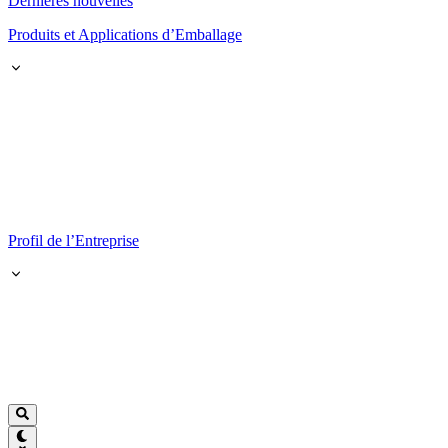
Dernières nouvelles
Produits et Applications d’Emballage
Profil de l’Entreprise