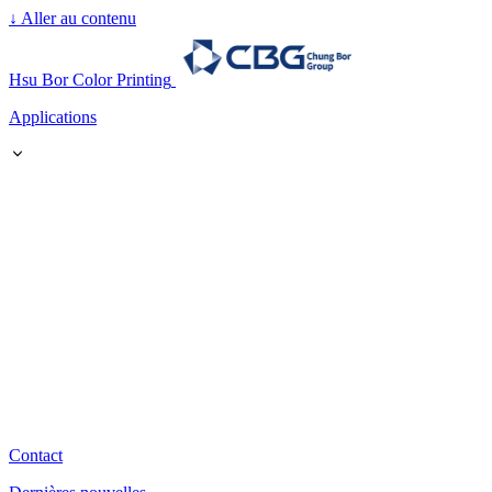
↓
Aller au contenu
Hsu Bor Color Printing
Applications
Contact