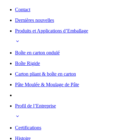
Contact
Dernières nouvelles
Produits et Applications d’Emballage
Boîte en carton ondulé
Boîte Rigide
Carton pliant & boîte en carton
Pâte Moulée & Moulage de Pâte
Profil de l’Entreprise
Certifications
Histoire