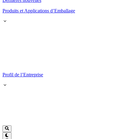
Dernières nouvelles
Produits et Applications d’Emballage
Profil de l’Entreprise