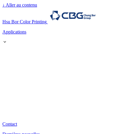
↓
Aller au contenu
Hsu Bor Color Printing
Applications
Contact