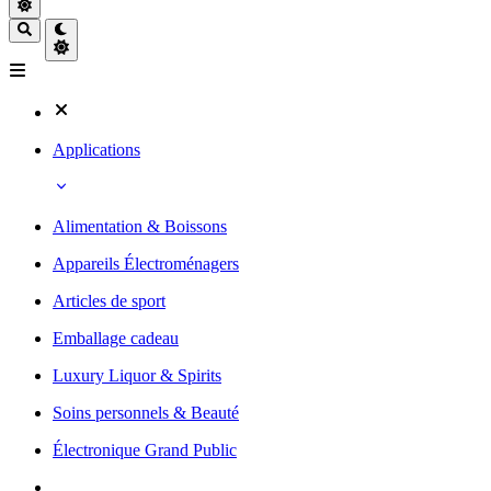
Applications
Alimentation & Boissons
Appareils Électroménagers
Articles de sport
Emballage cadeau
Luxury Liquor & Spirits
Soins personnels & Beauté
Électronique Grand Public