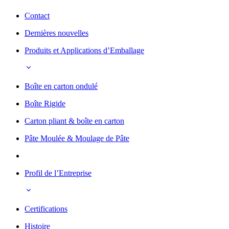
Contact
Dernières nouvelles
Produits et Applications d’Emballage
Boîte en carton ondulé
Boîte Rigide
Carton pliant & boîte en carton
Pâte Moulée & Moulage de Pâte
Profil de l’Entreprise
Certifications
Histoire