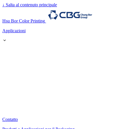
↓
Salta al contenuto principale
Hsu Bor Color Printing
Applicazioni
Contatto