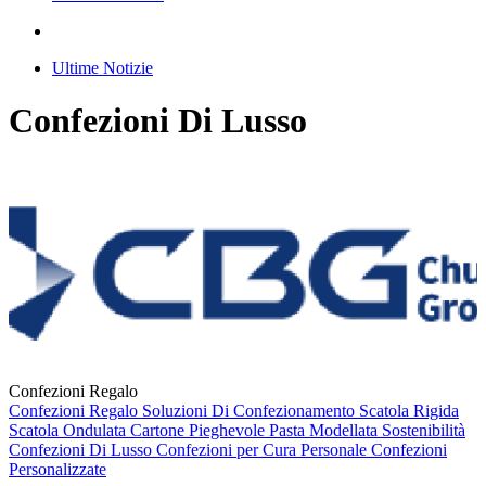
Ultime Notizie
Confezioni Di Lusso
Confezioni Regalo
Confezioni Regalo
Soluzioni Di Confezionamento
Scatola Rigida
Scatola Ondulata
Cartone Pieghevole
Pasta Modellata
Sostenibilità
Confezioni Di Lusso
Confezioni per Cura Personale
Confezioni
Personalizzate