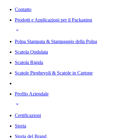
Contatto
Prodotti e Applicazioni per il Packaging
Polpa Stampata & Stampaggio della Polpa
Scatola Ondulata
Scatola Rigida
Scatole Pieghevoli & Scatole in Cartone
Profilo Aziendale
Certificazioni
Storia
Storia del Brand