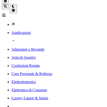
Applicazioni
Alimentari e Bevande
Articoli Sportivi
Confezioni Regalo
Cura Personale & Bellezza
Elettrodomestici
Elettronica di Consumo
Luxury Liquor & Spirits