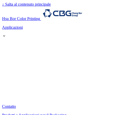
↓
Salta al contenuto principale
Hsu Bor Color Printing
Applicazioni
Contatto