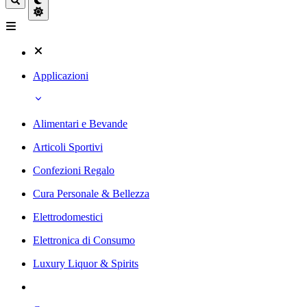
Applicazioni
Alimentari e Bevande
Articoli Sportivi
Confezioni Regalo
Cura Personale & Bellezza
Elettrodomestici
Elettronica di Consumo
Luxury Liquor & Spirits