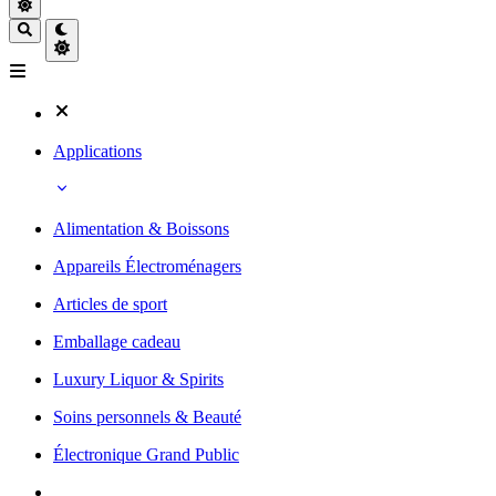
Applications
Alimentation & Boissons
Appareils Électroménagers
Articles de sport
Emballage cadeau
Luxury Liquor & Spirits
Soins personnels & Beauté
Électronique Grand Public