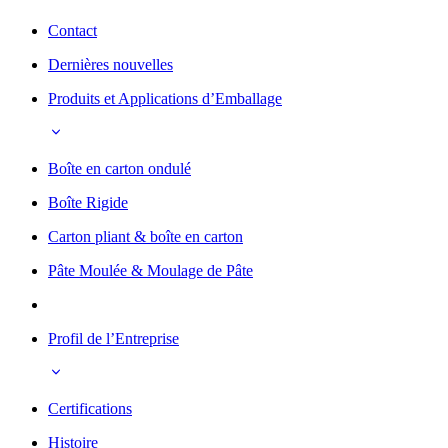
Contact
Dernières nouvelles
Produits et Applications d’Emballage
Boîte en carton ondulé
Boîte Rigide
Carton pliant & boîte en carton
Pâte Moulée & Moulage de Pâte
Profil de l’Entreprise
Certifications
Histoire