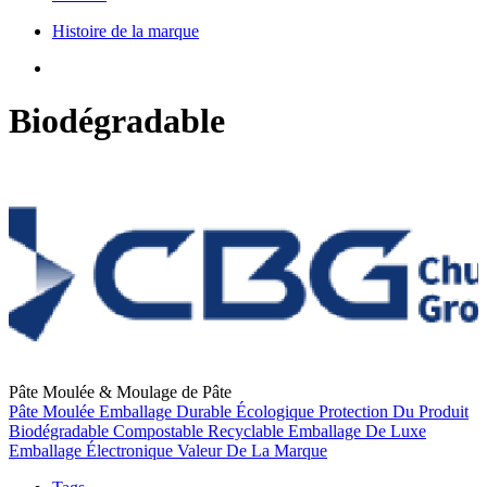
Histoire de la marque
Biodégradable
Pâte Moulée & Moulage de Pâte
Pâte Moulée
Emballage Durable
Écologique
Protection Du Produit
Biodégradable
Compostable
Recyclable
Emballage De Luxe
Emballage Électronique
Valeur De La Marque