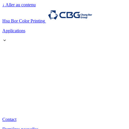
↓
Aller au contenu
Hsu Bor Color Printing
Applications
Contact