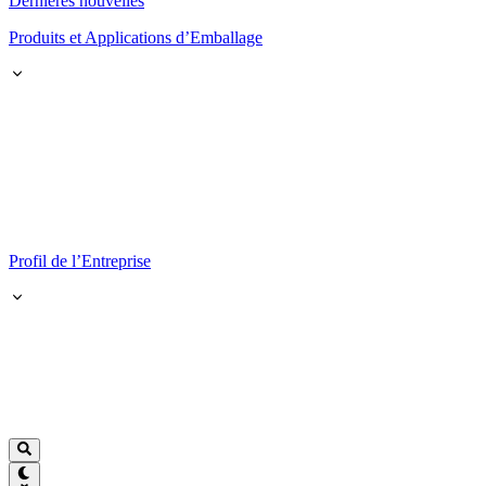
Dernières nouvelles
Produits et Applications d’Emballage
Profil de l’Entreprise