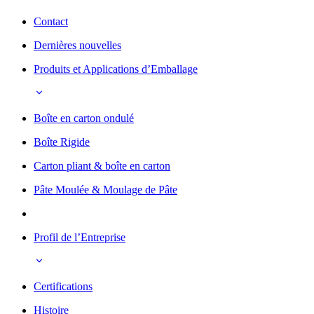
Contact
Dernières nouvelles
Produits et Applications d’Emballage
Boîte en carton ondulé
Boîte Rigide
Carton pliant & boîte en carton
Pâte Moulée & Moulage de Pâte
Profil de l’Entreprise
Certifications
Histoire