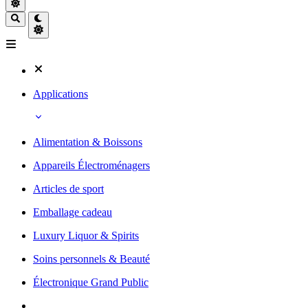
Applications
Alimentation & Boissons
Appareils Électroménagers
Articles de sport
Emballage cadeau
Luxury Liquor & Spirits
Soins personnels & Beauté
Électronique Grand Public