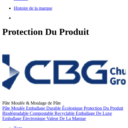
Histoire de la marque
Protection Du Produit
Pâte Moulée & Moulage de Pâte
Pâte Moulée
Emballage Durable
Écologique
Protection Du Produit
Biodégradable
Compostable
Recyclable
Emballage De Luxe
Emballage Électronique
Valeur De La Marque