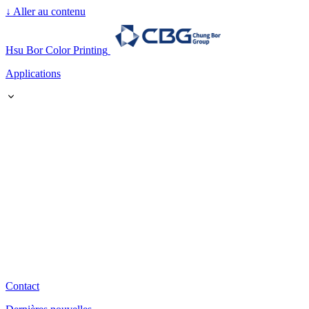
↓
Aller au contenu
Hsu Bor Color Printing
Applications
Contact