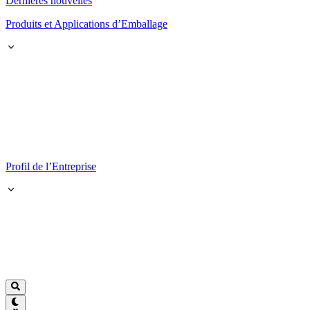
Dernières nouvelles
Produits et Applications d’Emballage
Profil de l’Entreprise