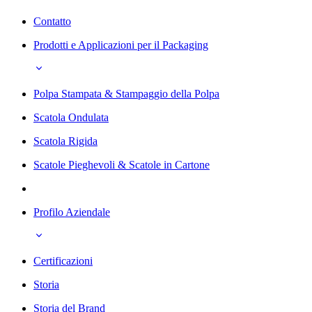
Contatto
Prodotti e Applicazioni per il Packaging
Polpa Stampata & Stampaggio della Polpa
Scatola Ondulata
Scatola Rigida
Scatole Pieghevoli & Scatole in Cartone
Profilo Aziendale
Certificazioni
Storia
Storia del Brand