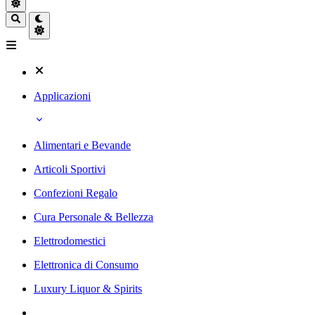
Applicazioni
Alimentari e Bevande
Articoli Sportivi
Confezioni Regalo
Cura Personale & Bellezza
Elettrodomestici
Elettronica di Consumo
Luxury Liquor & Spirits