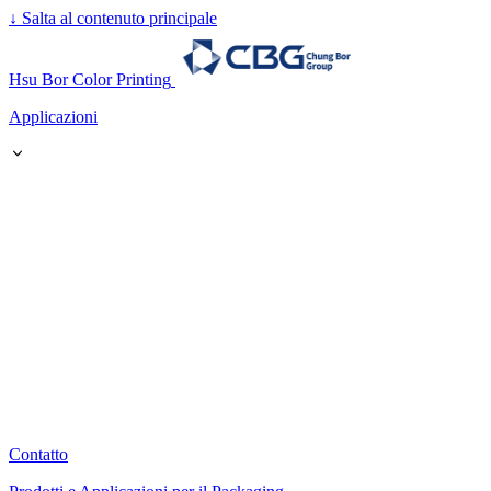
↓
Salta al contenuto principale
Hsu Bor Color Printing
Applicazioni
Contatto