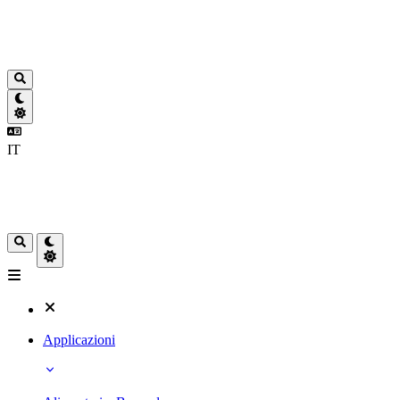
IT
Applicazioni