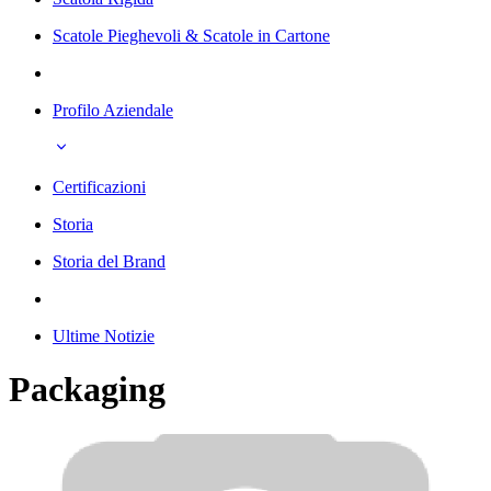
Scatole Pieghevoli & Scatole in Cartone
Profilo Aziendale
Certificazioni
Storia
Storia del Brand
Ultime Notizie
Packaging