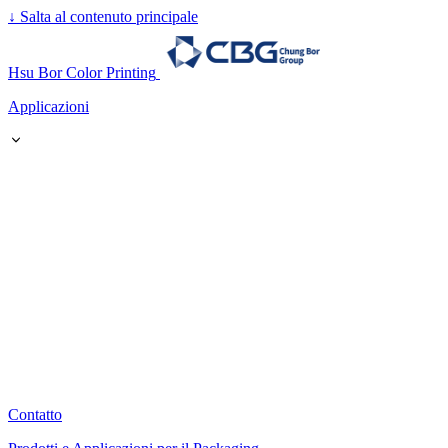
↓
Salta al contenuto principale
Hsu Bor Color Printing
Applicazioni
Contatto